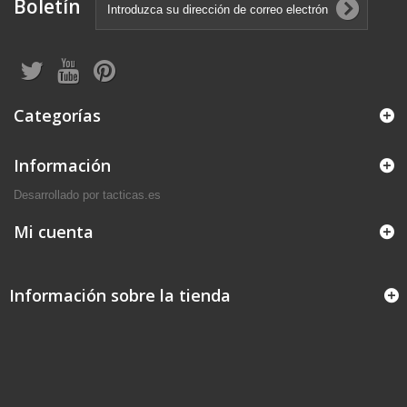
Boletín
Categorías
Información
Desarrollado por tacticas.es
Mi cuenta
Información sobre la tienda