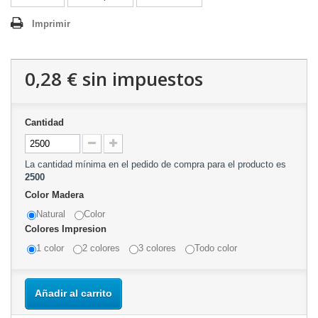
Imprimir
0,28 €
sin impuestos
Cantidad
La cantidad mínima en el pedido de compra para el producto es
2500
Color Madera
Natural
Color
Colores Impresion
1 color
2 colores
3 colores
Todo color
Añadir al carrito