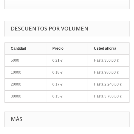
DESCUENTOS POR VOLUMEN
Cantidad
Precio
Usted ahorra
5000
0,21 €
Hasta 350,00 €
10000
0,18 €
Hasta 980,00 €
20000
0,17 €
Hasta 2 240,00 €
30000
0,15 €
Hasta 3 780,00 €
MÁS