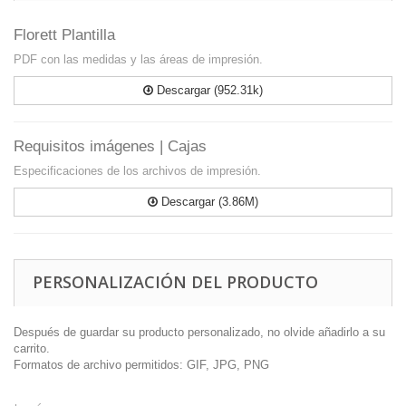
Florett Plantilla
PDF con las medidas y las áreas de impresión.
Descargar (952.31k)
Requisitos imágenes | Cajas
Especificaciones de los archivos de impresión.
Descargar (3.86M)
PERSONALIZACIÓN DEL PRODUCTO
Después de guardar su producto personalizado, no olvide añadirlo a su
carrito.
Formatos de archivo permitidos: GIF, JPG, PNG