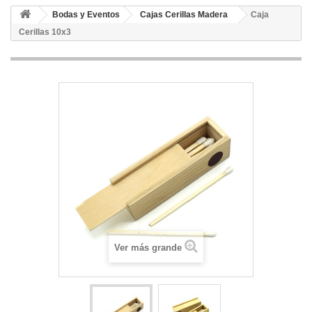
Bodas y Eventos
Cajas Cerillas Madera
Caja
Cerillas 10x3
Ver más grande