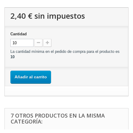
2,40 €
sin impuestos
Cantidad
La cantidad mínima en el pedido de compra para el producto es
10
Añadir al carrito
7 OTROS PRODUCTOS EN LA MISMA
CATEGORÍA: