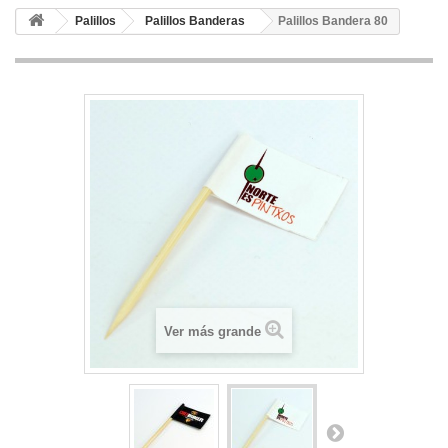
Palillos
Palillos Banderas
Palillos Bandera 80
Ver más grande