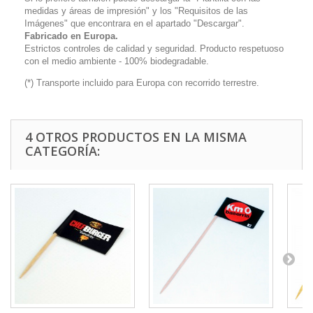
medidas y áreas de impresión" y los "Requisitos de las
Imágenes" que encontrara en el apartado "Descargar".
Fabricado en Europa.
Estrictos controles de calidad y seguridad. Producto respetuoso
con el medio ambiente - 100% biodegradable.
(*) Transporte incluido para Europa con recorrido terrestre.
4 OTROS PRODUCTOS EN LA MISMA
CATEGORÍA: