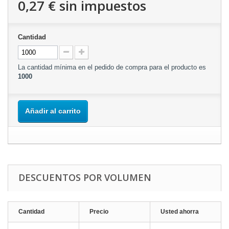
0,27 €
sin impuestos
Cantidad
La cantidad mínima en el pedido de compra para el producto es
1000
Añadir al carrito
DESCUENTOS POR VOLUMEN
Cantidad
Precio
Usted ahorra