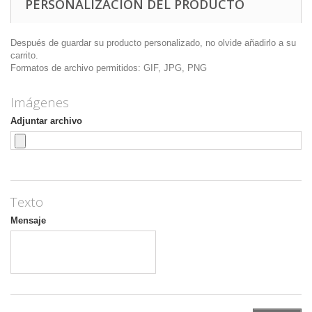
PERSONALIZACIÓN DEL PRODUCTO
Después de guardar su producto personalizado, no olvide añadirlo a su
carrito.
Formatos de archivo permitidos: GIF, JPG, PNG
Imágenes
Adjuntar archivo
Texto
Mensaje