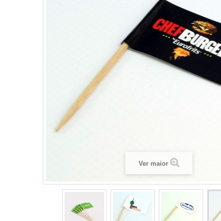
Ver maior