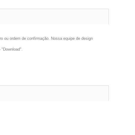
tro ou ordem de confirmação. Nossa equipe de design
o "Download".