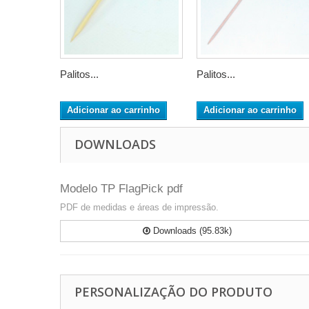
Palitos...
Palitos...
Adicionar ao carrinho
Adicionar ao carrinho
DOWNLOADS
Modelo TP FlagPick pdf
PDF de medidas e áreas de impressão.
Downloads (95.83k)
PERSONALIZAÇÃO DO PRODUTO