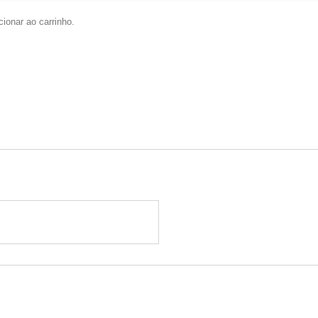
ionar ao carrinho.