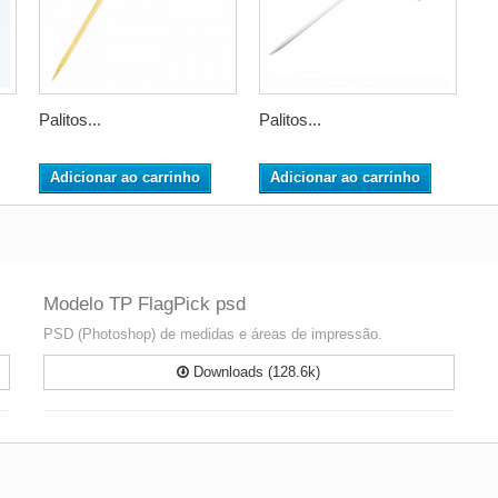
Palitos...
Palitos...
Adicionar ao carrinho
Adicionar ao carrinho
Modelo TP FlagPick psd
PSD (Photoshop) de medidas e áreas de impressão.
Downloads (128.6k)