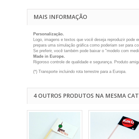
MAIS INFORMAÇÃO
Personalização.
Logo, imagens e textos que você deseja reproduzir pode e
prepara uma simulação gráfica como poderiam ser para co
Se preferir, você também pode baixar o "modelo com medi
Made in Europe.
Rigoroso controle de qualidade e segurança. Produto ami
(*) Transporte incluindo rota terrestre para a Europa.
4 OUTROS PRODUTOS NA MESMA CAT