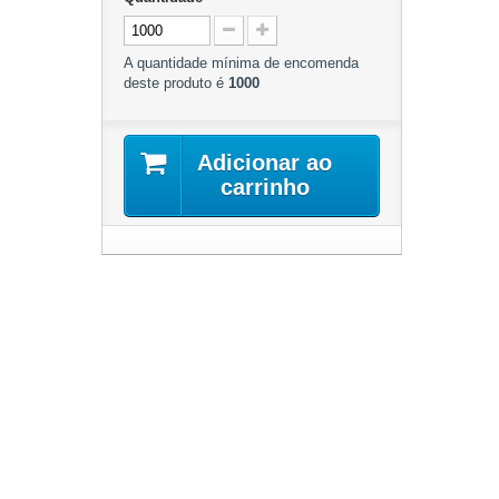
A quantidade mínima de encomenda
deste produto é
1000
Adicionar ao
carrinho