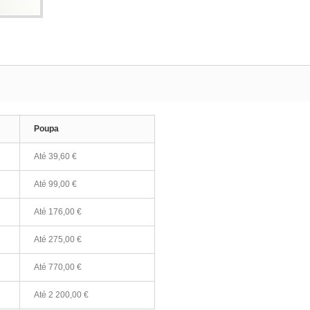
Poupa
Até
39,60 €
Até
99,00 €
Até
176,00 €
Até
275,00 €
Até
770,00 €
Até
2 200,00 €